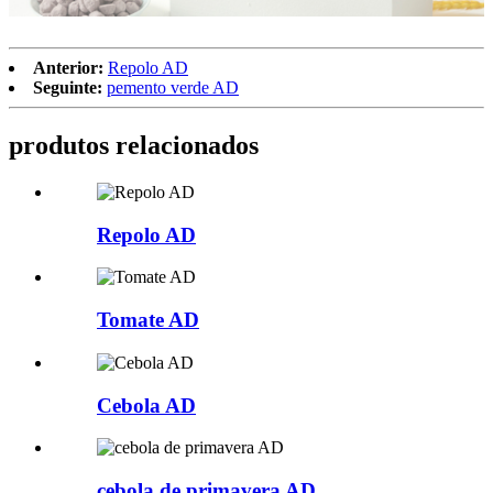
Anterior:
Repolo AD
Seguinte:
pemento verde AD
produtos relacionados
Repolo AD
Tomate AD
Cebola AD
cebola de primavera AD