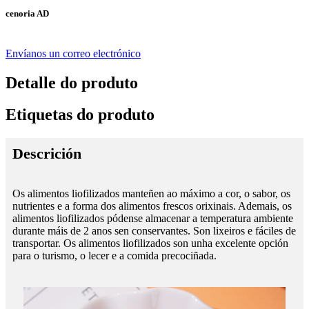
cenoria AD
Envíanos un correo electrónico
Detalle do produto
Etiquetas do produto
Descrición
Os alimentos liofilizados manteñen ao máximo a cor, o sabor, os
nutrientes e a forma dos alimentos frescos orixinais. Ademais, os
alimentos liofilizados pódense almacenar a temperatura ambiente
durante máis de 2 anos sen conservantes. Son lixeiros e fáciles de
transportar. Os alimentos liofilizados son unha excelente opción
para o turismo, o lecer e a comida precociñada.