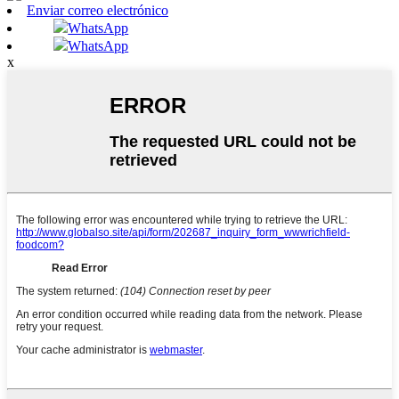
Enviar correo electrónico
WhatsApp
WhatsApp
x