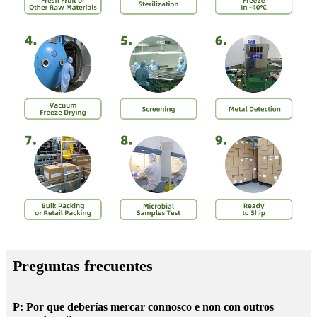
Preguntas frecuentes
P: Por que deberías mercar connosco e non con outros