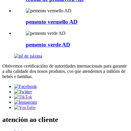
pemento vermello AD
pemento verde AD
Obtivemos certificacións de autoridades internacionais para garantir
a alta calidade dos nosos produtos, cos que atendemos a millóns de
bebés e familias.
atención ao cliente