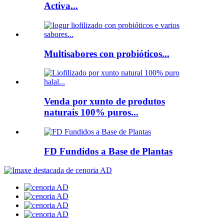
Activa...
Multisabores con probióticos...
Venda por xunto de produtos
naturais 100% puros...
FD Fundidos a Base de Plantas