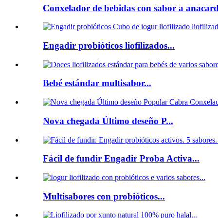
Conxelador de bebidas con sabor a anacardo
Engadir probióticos liofilizados...
Bebé estándar multisabor...
Nova chegada Último deseño P...
Fácil de fundir Engadir Proba Activa...
Multisabores con probióticos...