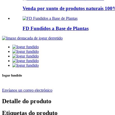
Venda por xunto de produtos naturais 100%
FD Fundidos a Base de Plantas
Iogur fundido
Envíanos un correo electrónico
Detalle do produto
Etiquetas do produto