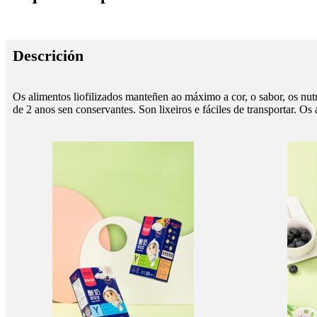
Descrición
Os alimentos liofilizados manteñen ao máximo a cor, o sabor, os nut
de 2 anos sen conservantes. Son lixeiros e fáciles de transportar. Os