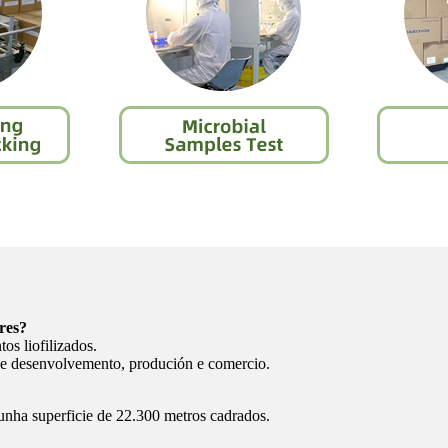
res?
os liofilizados.
 e desenvolvemento, produción e comercio.
nha superficie de 22.300 metros cadrados.