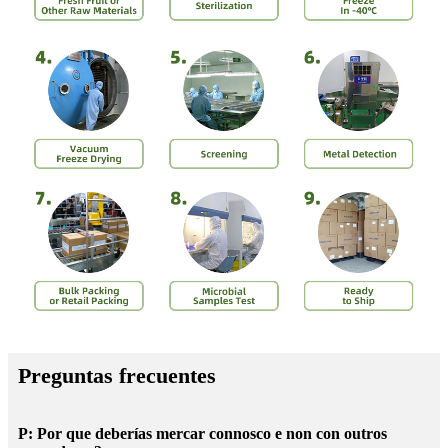
Preguntas frecuentes
P: Por que deberías mercar connosco e non con outros