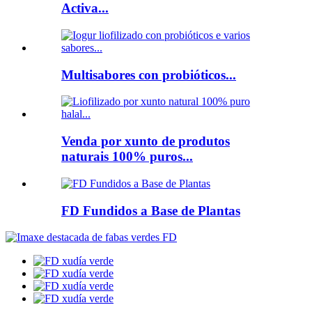
Activa...
Multisabores con probióticos...
Venda por xunto de produtos
naturais 100% puros...
FD Fundidos a Base de Plantas