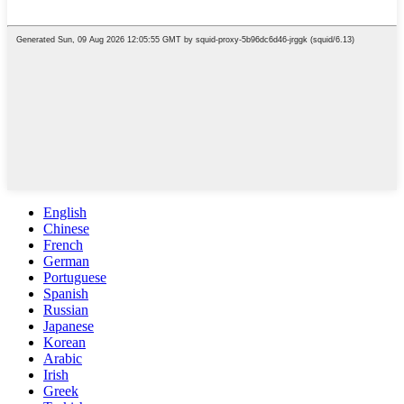
English
Chinese
French
German
Portuguese
Spanish
Russian
Japanese
Korean
Arabic
Irish
Greek