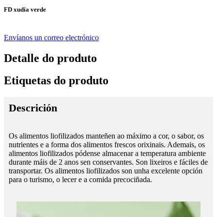
FD xudía verde
Envíanos un correo electrónico
Detalle do produto
Etiquetas do produto
Descrición
Os alimentos liofilizados manteñen ao máximo a cor, o sabor, os
nutrientes e a forma dos alimentos frescos orixinais. Ademais, os
alimentos liofilizados pódense almacenar a temperatura ambiente
durante máis de 2 anos sen conservantes. Son lixeiros e fáciles de
transportar. Os alimentos liofilizados son unha excelente opción
para o turismo, o lecer e a comida precociñada.