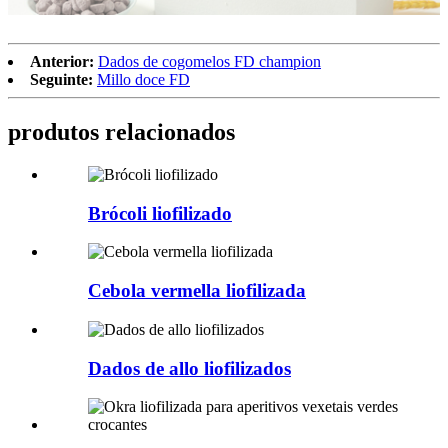
Anterior:
Dados de cogomelos FD champion
Seguinte:
Millo doce FD
produtos relacionados
Brócoli liofilizado
Cebola vermella liofilizada
Dados de allo liofilizados