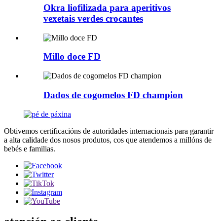
Okra liofilizada para aperitivos
vexetais verdes crocantes
Millo doce FD
Dados de cogomelos FD champion
Obtivemos certificacións de autoridades internacionais para garantir
a alta calidade dos nosos produtos, cos que atendemos a millóns de
bebés e familias.