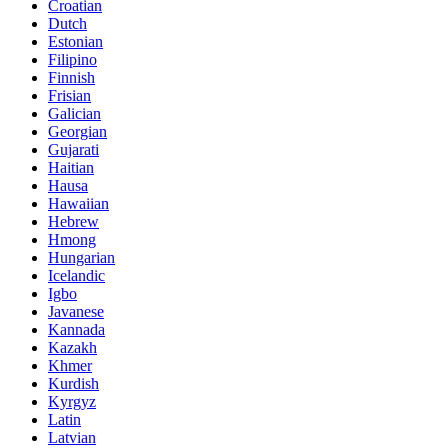
Croatian
Dutch
Estonian
Filipino
Finnish
Frisian
Galician
Georgian
Gujarati
Haitian
Hausa
Hawaiian
Hebrew
Hmong
Hungarian
Icelandic
Igbo
Javanese
Kannada
Kazakh
Khmer
Kurdish
Kyrgyz
Latin
Latvian