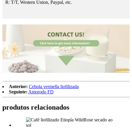
R: T/T, Western Union, Paypal, etc.
Anterior:
Cebola vermella liofilizada
Seguinte:
Amorodo FD
produtos relacionados