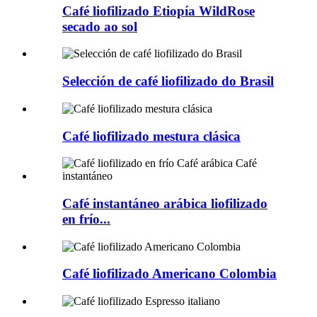
Café liofilizado Etiopía WildRose
secado ao sol
Selección de café liofilizado do Brasil
Café liofilizado mestura clásica
Café instantáneo arábica liofilizado
en frío...
Café liofilizado Americano Colombia