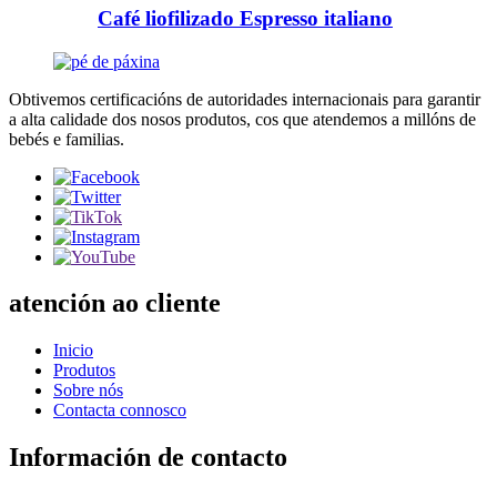
Café liofilizado Espresso italiano
Obtivemos certificacións de autoridades internacionais para garantir
a alta calidade dos nosos produtos, cos que atendemos a millóns de
bebés e familias.
atención ao cliente
Inicio
Produtos
Sobre nós
Contacta connosco
Información de contacto