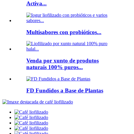
Activa...
Multisabores con probióticos...
Venda por xunto de produtos
naturais 100% puros...
FD Fundidos a Base de Plantas