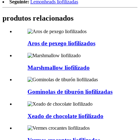
Seguinte:
Lemonheads liofilizadas
produtos relacionados
Aros de pexego liofilizados
Marshmallow liofilizado
Gominolas de tiburón liofilizadas
Xeado de chocolate liofilizado