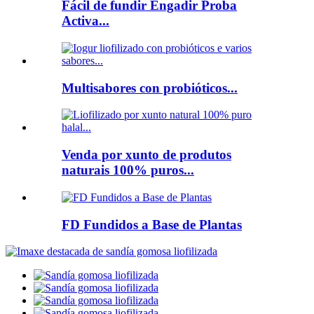
Fácil de fundir Engadir Proba
Activa...
Multisabores con probióticos...
Venda por xunto de produtos
naturais 100% puros...
FD Fundidos a Base de Plantas