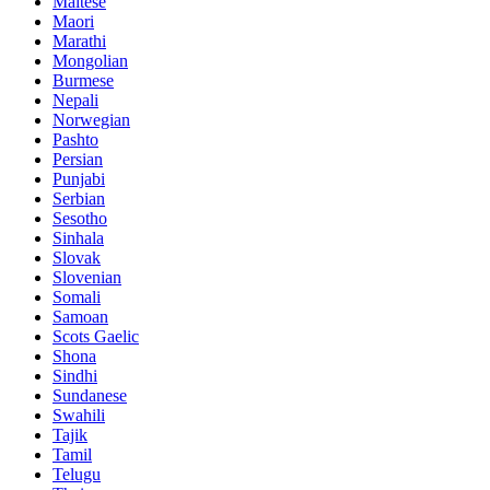
Maltese
Maori
Marathi
Mongolian
Burmese
Nepali
Norwegian
Pashto
Persian
Punjabi
Serbian
Sesotho
Sinhala
Slovak
Slovenian
Somali
Samoan
Scots Gaelic
Shona
Sindhi
Sundanese
Swahili
Tajik
Tamil
Telugu