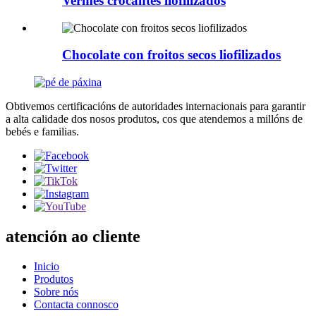
Vermes crocantes liofilizados
Chocolate con froitos secos liofilizados
Obtivemos certificacións de autoridades internacionais para garantir
a alta calidade dos nosos produtos, cos que atendemos a millóns de
bebés e familias.
atención ao cliente
Inicio
Produtos
Sobre nós
Contacta connosco