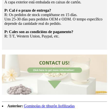
A capa exterior está embalada en caixas de cartón.
P: Cal é o prazo de entrega?
R: Os pedidos de stock complétanse en 15 días.
Uns 25-30 días para pedidos OEM e ODM. O tempo específico
depende da cantidade real do pedido.
P: Cales son as condicións de pagamento?
R: T/T, Western Union, Paypal, etc.
Anterior:
Gominolas de tiburón liofilizadas