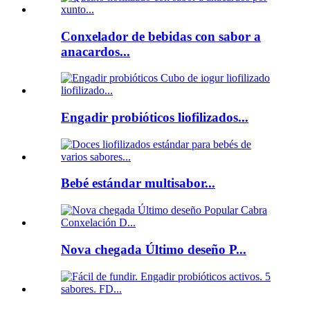
Conxelador de bebidas con sabor a
anacardos...
Engadir probióticos liofilizados...
Bebé estándar multisabor...
Nova chegada Último deseño P...