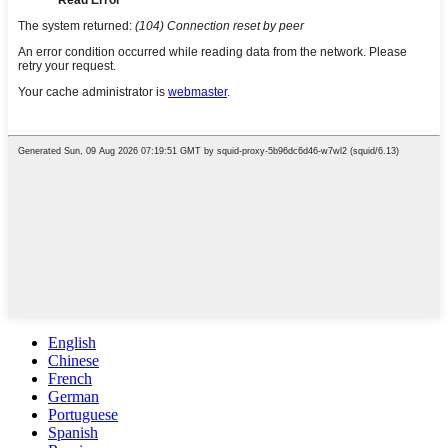
English
Chinese
French
German
Portuguese
Spanish