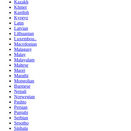
Kazakh
Khmer
Kurdish
Kyrgyz
Latin
Latvian
Lithuanian
Luxembou..
Macedonian
Malagasy
Malay
Malayalam
Maltese
Maori
Marathi
Mongolian
Burmese
Nepali
Norwegian
Pashto
Persian
Punjabi
Serbian
Sesotho
Sinhala