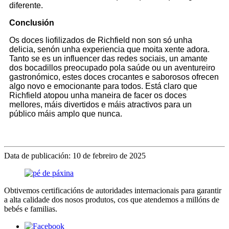
diferente.
Conclusión
Os doces liofilizados de Richfield non son só unha
delicia, senón unha experiencia que moita xente adora.
Tanto se es un influencer das redes sociais, un amante
dos bocadillos preocupado pola saúde ou un aventureiro
gastronómico, estes doces crocantes e saborosos ofrecen
algo novo e emocionante para todos. Está claro que
Richfield atopou unha maneira de facer os doces
mellores, máis divertidos e máis atractivos para un
público máis amplo que nunca.
Data de publicación: 10 de febreiro de 2025
Obtivemos certificacións de autoridades internacionais para garantir
a alta calidade dos nosos produtos, cos que atendemos a millóns de
bebés e familias.