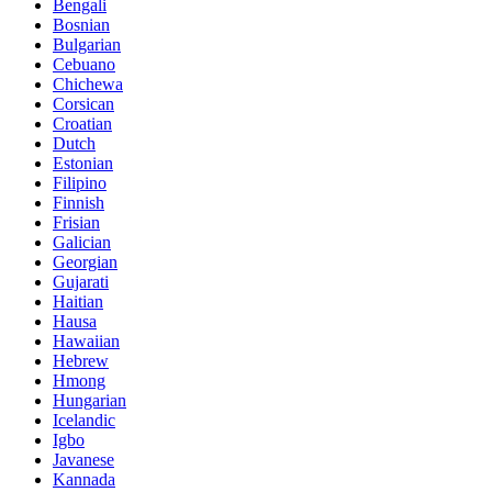
Bengali
Bosnian
Bulgarian
Cebuano
Chichewa
Corsican
Croatian
Dutch
Estonian
Filipino
Finnish
Frisian
Galician
Georgian
Gujarati
Haitian
Hausa
Hawaiian
Hebrew
Hmong
Hungarian
Icelandic
Igbo
Javanese
Kannada