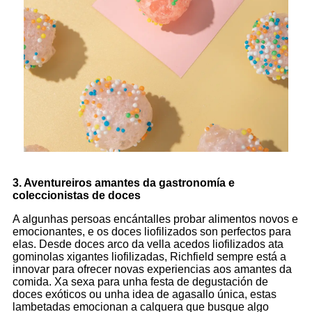
3. Aventureiros amantes da gastronomía e
coleccionistas de doces
A algunhas persoas encántalles probar alimentos novos e
emocionantes, e os doces liofilizados son perfectos para
elas. Desde doces arco da vella acedos liofilizados ata
gominolas xigantes liofilizadas, Richfield sempre está a
innovar para ofrecer novas experiencias aos amantes da
comida. Xa sexa para unha festa de degustación de
doces exóticos ou unha idea de agasallo única, estas
lambetadas emocionan a calquera que busque algo